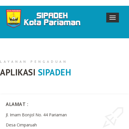
LAYANAN PENGADUAN
APLIKASI
SIPADEH
ALAMAT :
Jl. Imam Bonjol No. 44 Pariaman
Desa Cimparuah