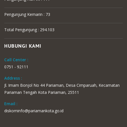
Pengunjung Kemarin : 73
Total Pengunjung : 294.103
HUBUNGI KAMI
Call Center :
0751 - 92111
Address :
Jl. Imam Bonjol No 44 Pariaman, Desa Cimparuah, Kecamatan
Pariaman Tengah Kota Pariaman, 25511
Email :
diskominfo@pariamankota.go.id