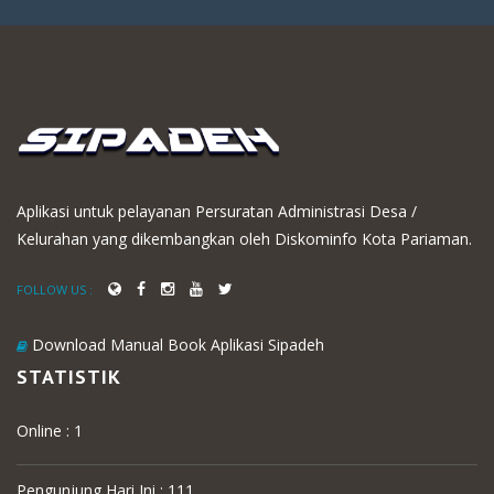
Aplikasi untuk pelayanan Persuratan Administrasi Desa /
Kelurahan yang dikembangkan oleh Diskominfo Kota Pariaman.
FOLLOW US :
Download Manual Book Aplikasi Sipadeh
STATISTIK
Online : 1
Pengunjung Hari Ini : 111