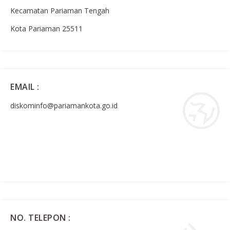
Kecamatan Pariaman Tengah
Kota Pariaman 25511
EMAIL :
diskominfo@pariamankota.go.id
NO. TELEPON :