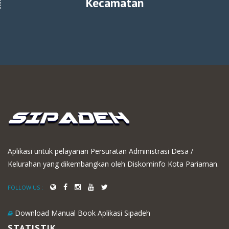
Kecamatan
Aplikasi untuk pelayanan Persuratan Administrasi Desa /
Kelurahan yang dikembangkan oleh Diskominfo Kota Pariaman.
FOLLOW US :
Download Manual Book Aplikasi Sipadeh
STATISTIK