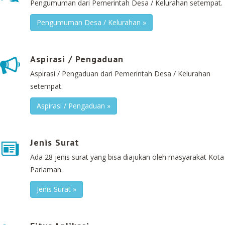
Pengumuman dari Pemerintah Desa / Kelurahan setempat.
Pengumuman Desa / Kelurahan »
Aspirasi / Pengaduan
Aspirasi / Pengaduan dari Pemerintah Desa / Kelurahan
setempat.
Aspirasi / Pengaduan »
Jenis Surat
Ada 28 jenis surat yang bisa diajukan oleh masyarakat Kota
Pariaman.
Jenis Surat »