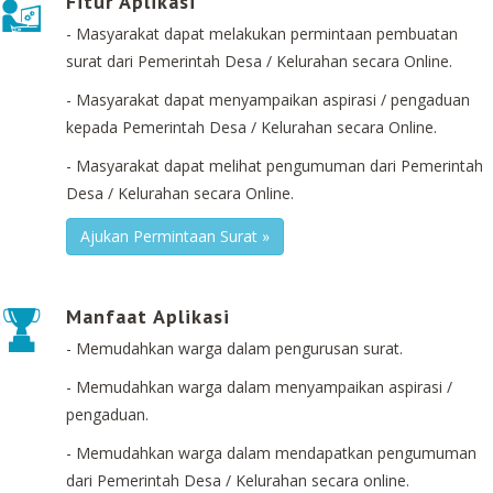
Fitur Aplikasi
- Masyarakat dapat melakukan permintaan pembuatan
surat dari Pemerintah Desa / Kelurahan secara Online.
- Masyarakat dapat menyampaikan aspirasi / pengaduan
kepada Pemerintah Desa / Kelurahan secara Online.
- Masyarakat dapat melihat pengumuman dari Pemerintah
Desa / Kelurahan secara Online.
Ajukan Permintaan Surat »
Manfaat Aplikasi
- Memudahkan warga dalam pengurusan surat.
- Memudahkan warga dalam menyampaikan aspirasi /
pengaduan.
- Memudahkan warga dalam mendapatkan pengumuman
dari Pemerintah Desa / Kelurahan secara online.