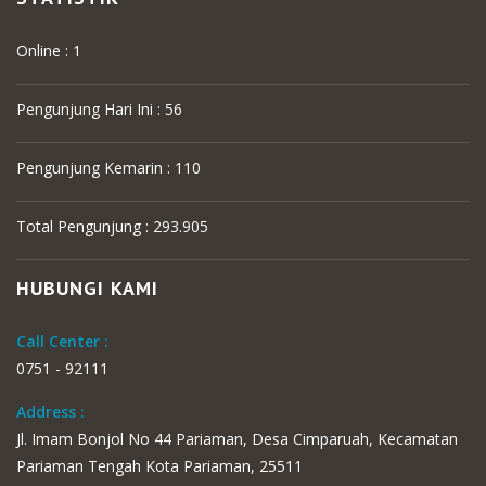
Online : 1
Pengunjung Hari Ini : 56
Pengunjung Kemarin : 110
Total Pengunjung : 293.905
HUBUNGI KAMI
Call Center :
0751 - 92111
Address :
Jl. Imam Bonjol No 44 Pariaman, Desa Cimparuah, Kecamatan
Pariaman Tengah Kota Pariaman, 25511